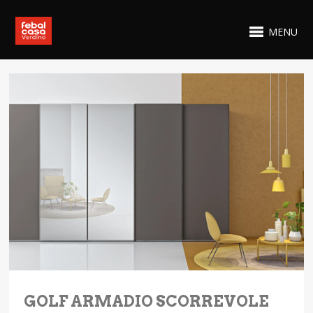
MENU
GOLF ARMADIO SCORREVOLE