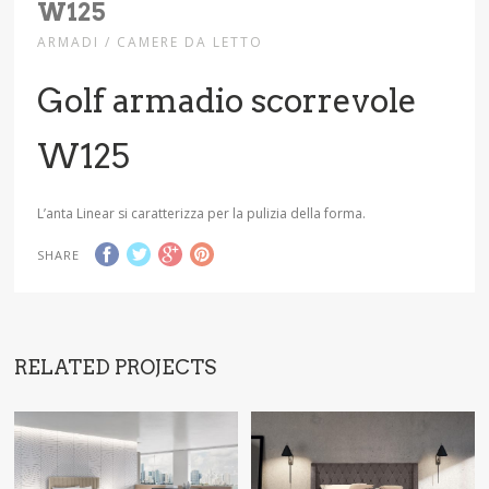
W125
ARMADI / CAMERE DA LETTO
Golf armadio scorrevole
W125
L’anta Linear si caratterizza per la pulizia della forma.
SHARE
RELATED PROJECTS