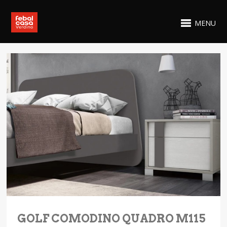
MENU
GOLF COMODINO QUADRO M115