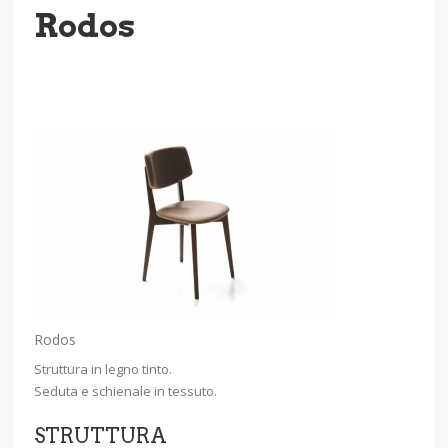
Rodos
Rodos
Struttura in legno tinto.
Seduta e schienale in tessuto.
STRUTTURA