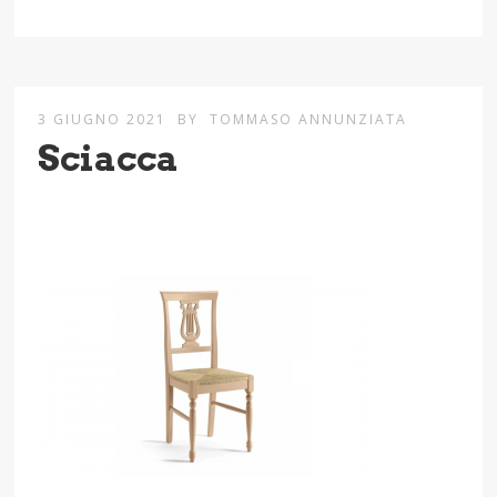
3 GIUGNO 2021
BY
TOMMASO ANNUNZIATA
Sciacca