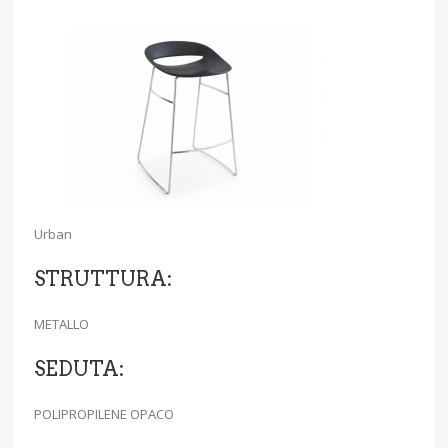
Urban
STRUTTURA:
METALLO
SEDUTA:
POLIPROPILENE OPACO