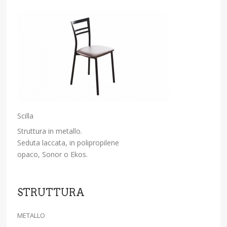
Scilla
Struttura in metallo.
Seduta laccata, in polipropilene
opaco, Sonor o Ekos.
STRUTTURA
METALLO