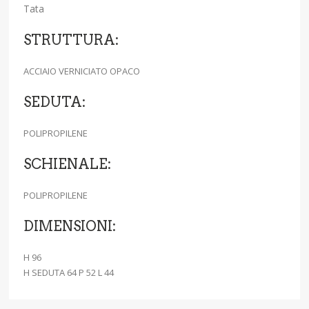
Tata
STRUTTURA:
ACCIAIO VERNICIATO OPACO
SEDUTA:
POLIPROPILENE
SCHIENALE:
POLIPROPILENE
DIMENSIONI:
H 96
H SEDUTA 64 P 52 L 44