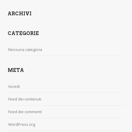
ARCHIVI
CATEGORIE
Nessuna categoria
META
Accedi
Feed dei contenuti
Feed dei commenti
WordPress.org