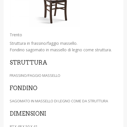
Trento
Struttura in frassino/faggio massello.
Fondino sagomato in massello di legno come struttura.
STRUTTURA
FRASSINO/FAGGIO MASSELLO
FONDINO
SAGOMATO IN MASSELLO DI LEGNO COME DA STRUTTURA
DIMENSIONI
87 X 48 X 50 X 41