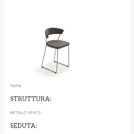
Yuma
STRUTTURA:
METALLO OPACO
SEDUTA: