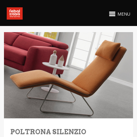
MENU
POLTRONA SILENZIO