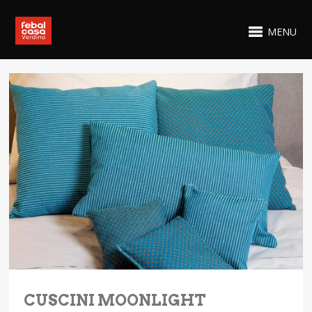
MENU
CUSCINI MOONLIGHT