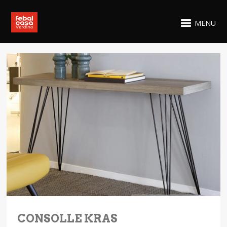
MENU
CONSOLLE KRAS