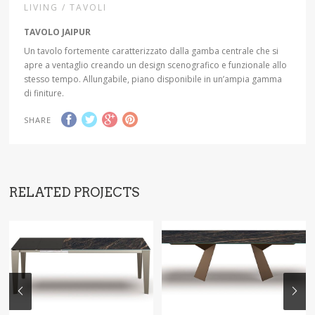
LIVING / TAVOLI
TAVOLO JAIPUR
Un tavolo fortemente caratterizzato dalla gamba centrale che si
apre a ventaglio creando un design scenografico e funzionale allo
stesso tempo. Allungabile, piano disponibile in un’ampia gamma
di finiture.
SHARE
RELATED PROJECTS