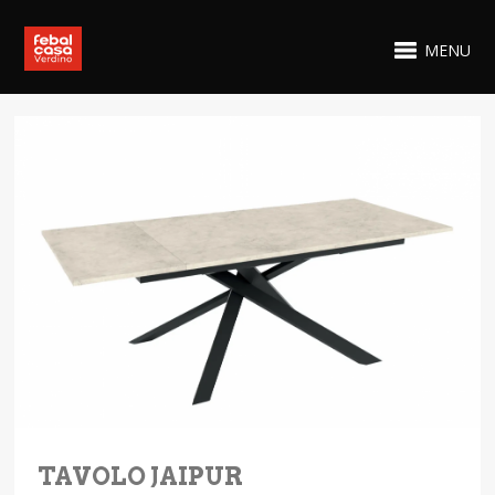
MENU
TAVOLO JAIPUR