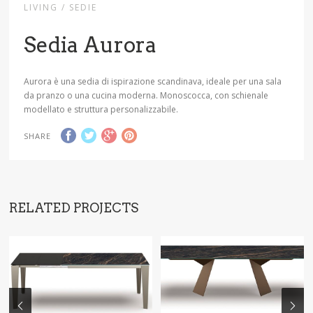
LIVING / SEDIE
Sedia Aurora
Aurora è una sedia di ispirazione scandinava, ideale per una sala
da pranzo o una cucina moderna. Monoscocca, con schienale
modellato e struttura personalizzabile.
SHARE
RELATED PROJECTS