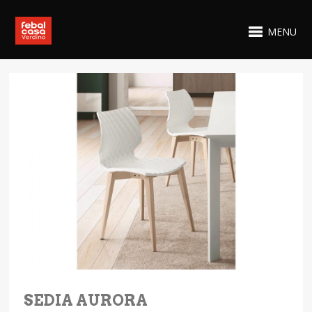
MENU
SEDIA AURORA