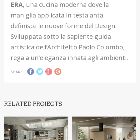
ERA
, una cucina moderna dove la
maniglia applicata in testa anta
definisce le nuove forme del Design.
Sviluppata sotto la sapiente guida
artistica dell’Architetto Paolo Colombo,
regala un’eleganza innata agli ambienti.
SHARE
RELATED PROJECTS