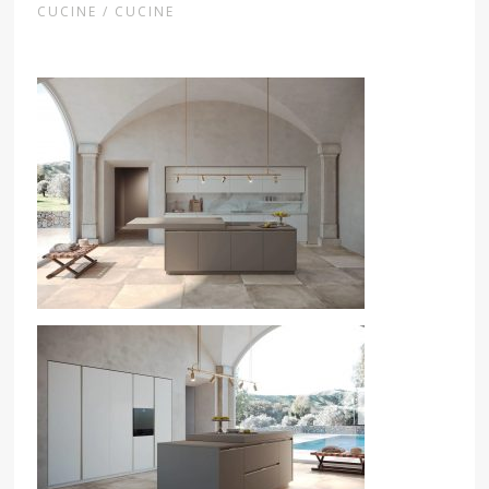
CUCINE / CUCINE