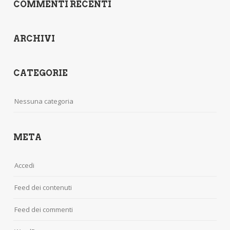
COMMENTI RECENTI
ARCHIVI
CATEGORIE
Nessuna categoria
META
Accedi
Feed dei contenuti
Feed dei commenti