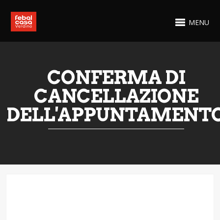
MENU
CONFERMA DI
CANCELLAZIONE
DELL'APPUNTAMENT